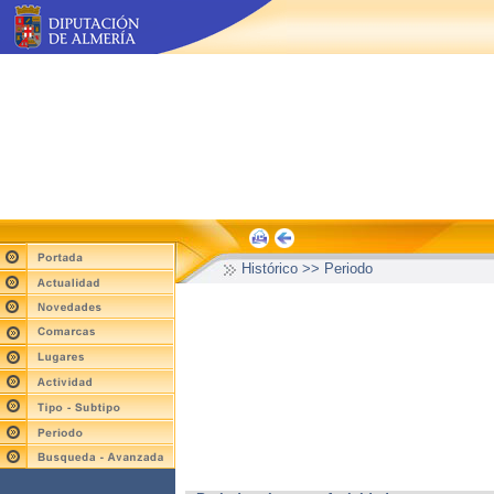
Histórico >> Periodo