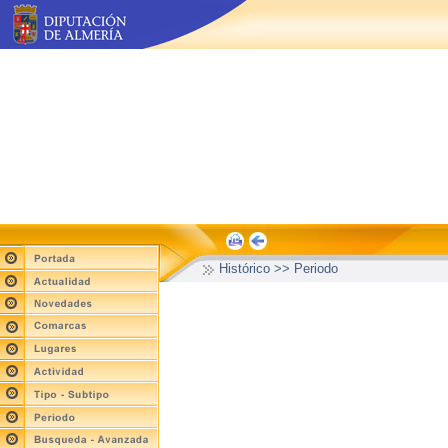
Histórico >> Periodo