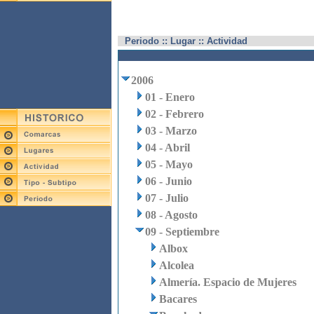
Periodo :: Lugar :: Actividad
2006
01 - Enero
02 - Febrero
03 - Marzo
04 - Abril
05 - Mayo
06 - Junio
07 - Julio
08 - Agosto
09 - Septiembre
Albox
Alcolea
Almería. Espacio de Mujeres
Bacares