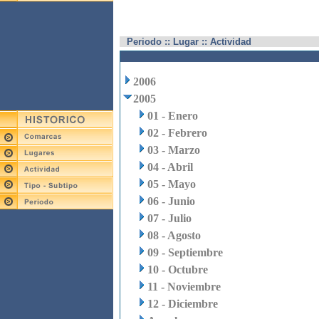
Periodo :: Lugar :: Actividad
2006
2005
01 - Enero
02 - Febrero
03 - Marzo
04 - Abril
05 - Mayo
06 - Junio
07 - Julio
08 - Agosto
09 - Septiembre
10 - Octubre
11 - Noviembre
12 - Diciembre