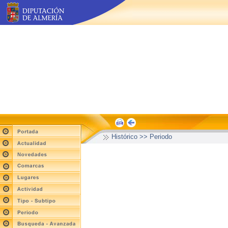
Histórico >> Periodo