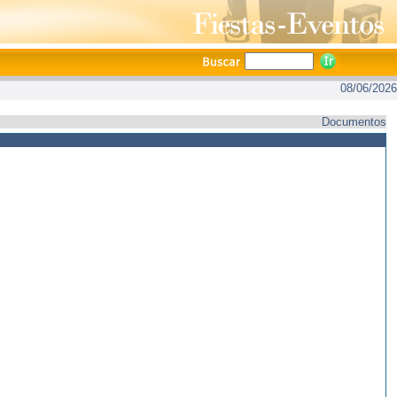
08/06/2026
Documentos