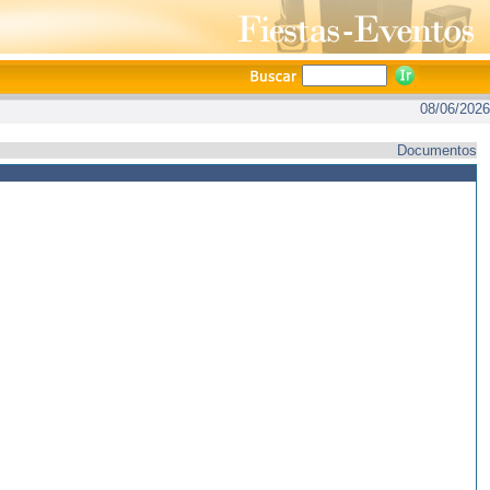
08/06/2026
Documentos