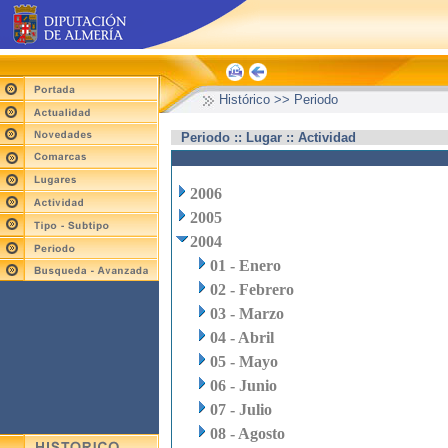
Histórico >> Periodo
Periodo :: Lugar :: Actividad
2006
2005
2004
01 - Enero
02 - Febrero
03 - Marzo
04 - Abril
05 - Mayo
06 - Junio
07 - Julio
08 - Agosto