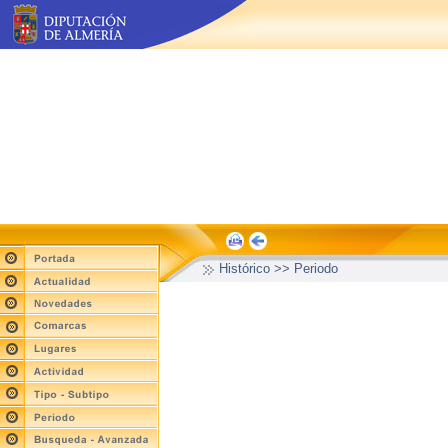
Histórico >> Periodo