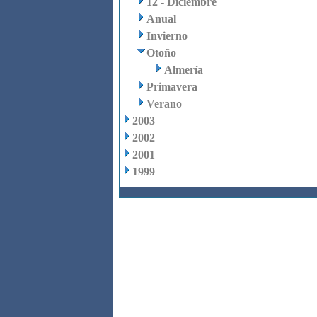
12 - Diciembre
Anual
Invierno
Otoño
Almería
Primavera
Verano
2003
2002
2001
1999