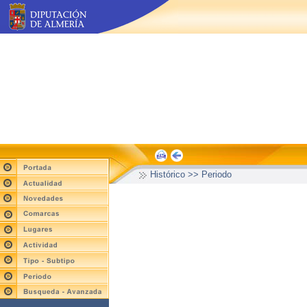
Histórico >> Periodo