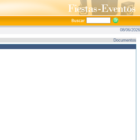
08/06/2026
Documentos