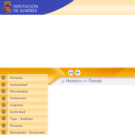
Histórico >> Periodo