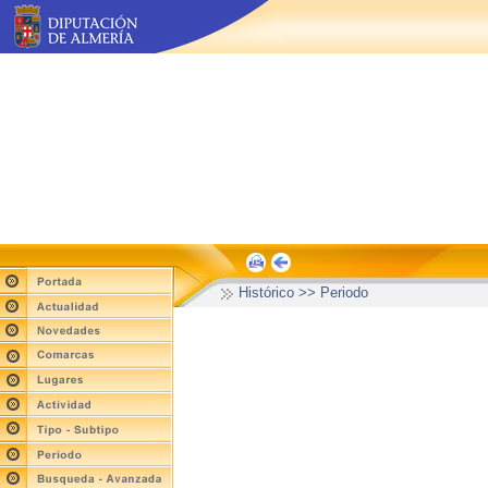
Histórico >> Periodo