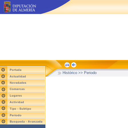
Histórico >> Periodo