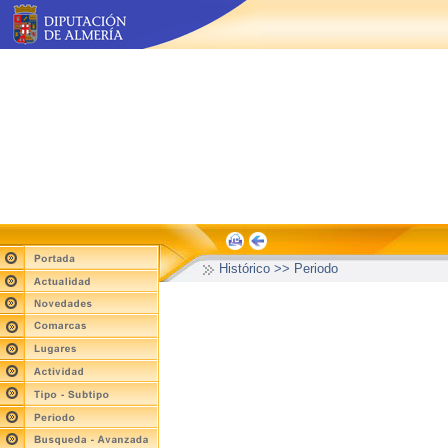
Histórico >> Periodo