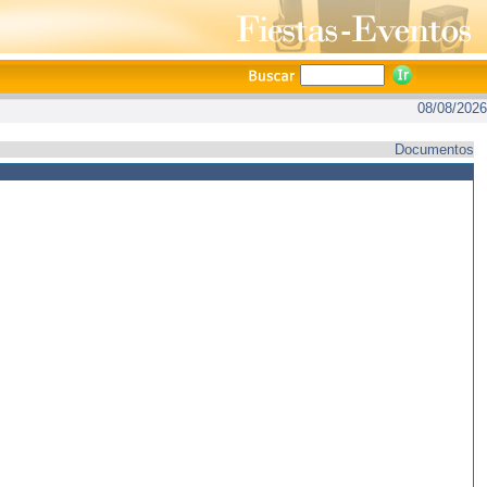
08/08/2026
Documentos