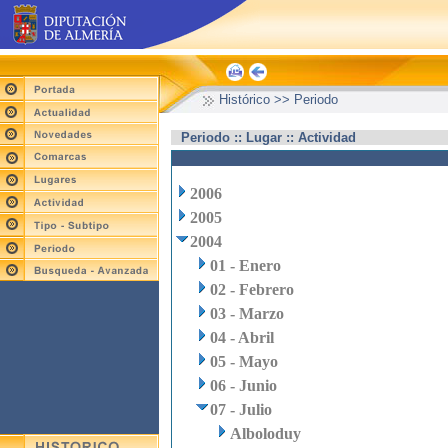
Histórico >> Periodo
Periodo :: Lugar :: Actividad
2006
2005
2004
01 - Enero
02 - Febrero
03 - Marzo
04 - Abril
05 - Mayo
06 - Junio
07 - Julio
Alboloduy