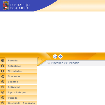
Histórico >> Periodo