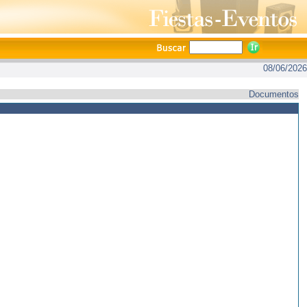
08/06/2026
Documentos