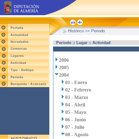
Histórico >> Periodo
Periodo :: Lugar :: Actividad
2006
2005
2004
01 - Enero
02 - Febrero
03 - Marzo
04 - Abril
05 - Mayo
06 - Junio
07 - Julio
08 - Agosto