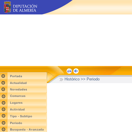
Histórico >> Periodo