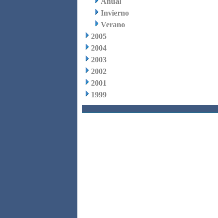
Anual
Invierno
Verano
2005
2004
2003
2002
2001
1999