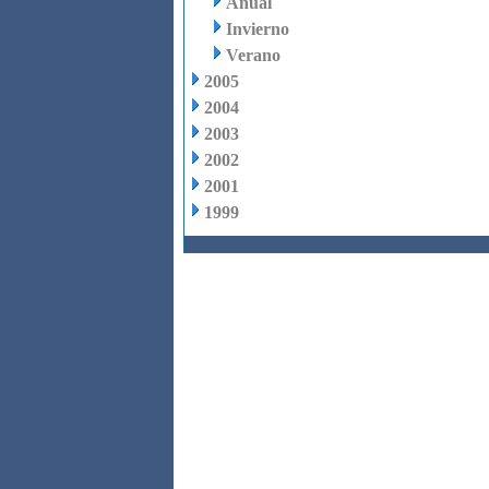
Anual
Invierno
Verano
2005
2004
2003
2002
2001
1999