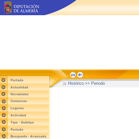
Histórico >> Periodo