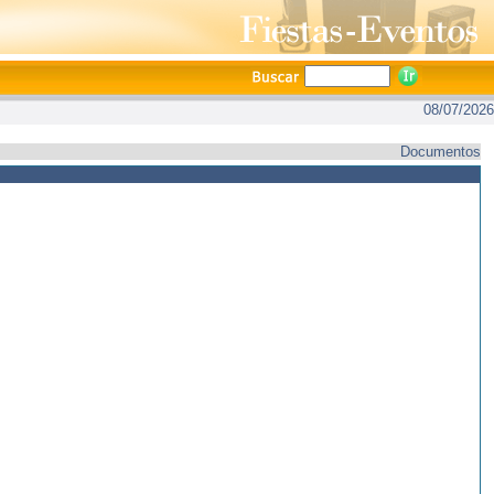
08/07/2026
Documentos