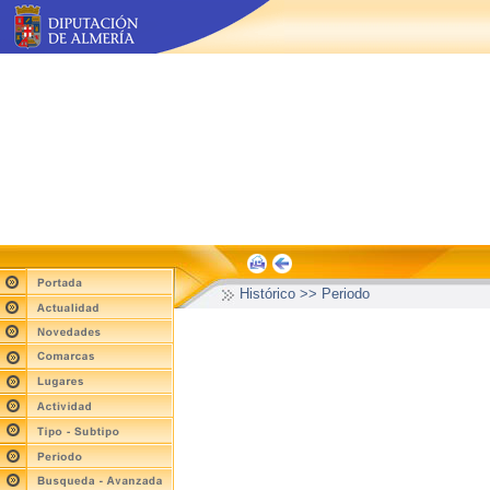
Histórico >> Periodo