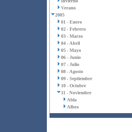
Invierno
Verano
2005
01 - Enero
02 - Febrero
03 - Marzo
04 - Abril
05 - Mayo
06 - Junio
07 - Julio
08 - Agosto
09 - Septiembre
10 - Octubre
11 - Noviembre
Abla
Albox