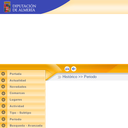
Histórico >> Periodo