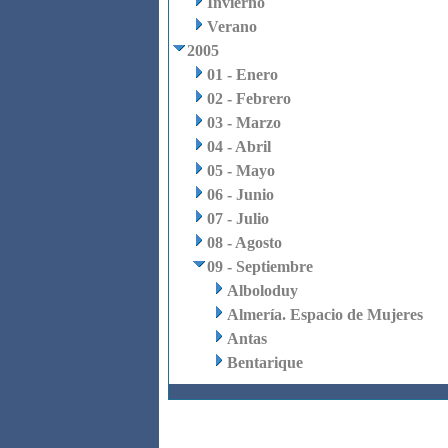
Invierno
Verano
2005
01 - Enero
02 - Febrero
03 - Marzo
04 - Abril
05 - Mayo
06 - Junio
07 - Julio
08 - Agosto
09 - Septiembre
Alboloduy
Almería. Espacio de Mujeres
Antas
Bentarique