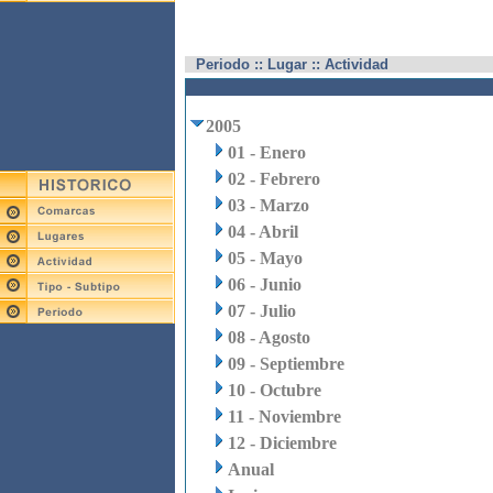
Periodo :: Lugar :: Actividad
2005
01 - Enero
02 - Febrero
03 - Marzo
04 - Abril
05 - Mayo
06 - Junio
07 - Julio
08 - Agosto
09 - Septiembre
10 - Octubre
11 - Noviembre
12 - Diciembre
Anual