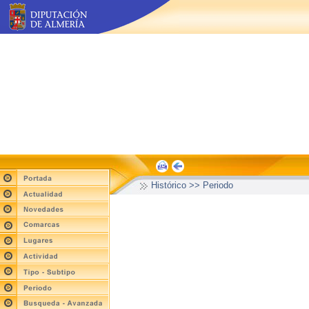
Histórico >> Periodo