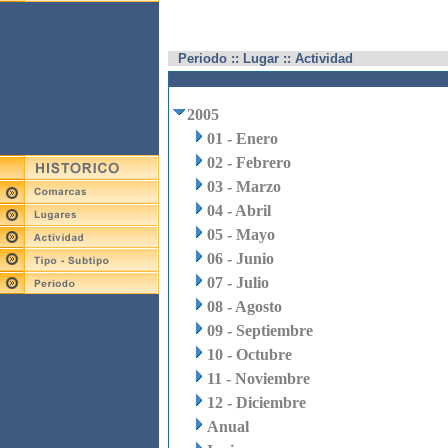
Periodo :: Lugar :: Actividad
2005
01 - Enero
02 - Febrero
03 - Marzo
04 - Abril
05 - Mayo
06 - Junio
07 - Julio
08 - Agosto
09 - Septiembre
10 - Octubre
11 - Noviembre
12 - Diciembre
Anual