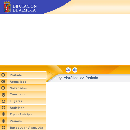
Histórico >> Periodo