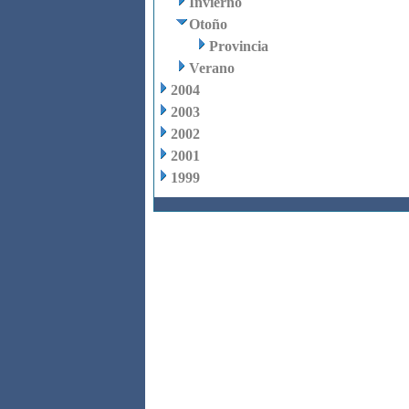
Invierno
Otoño
Provincia
Verano
2004
2003
2002
2001
1999