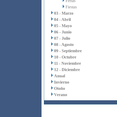
Ferias
Fiestas
03 - Marzo
04 - Abril
05 - Mayo
06 - Junio
07 - Julio
08 - Agosto
09 - Septiembre
10 - Octubre
11 - Noviembre
12 - Diciembre
Anual
Invierno
Otoño
Verano