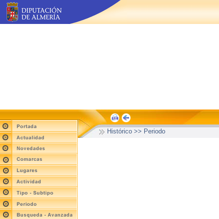
Histórico >> Periodo