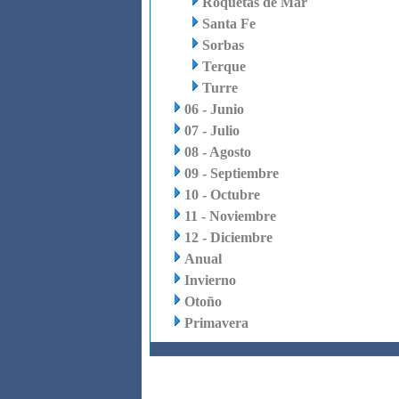
Roquetas de Mar
Santa Fe
Sorbas
Terque
Turre
06 - Junio
07 - Julio
08 - Agosto
09 - Septiembre
10 - Octubre
11 - Noviembre
12 - Diciembre
Anual
Invierno
Otoño
Primavera