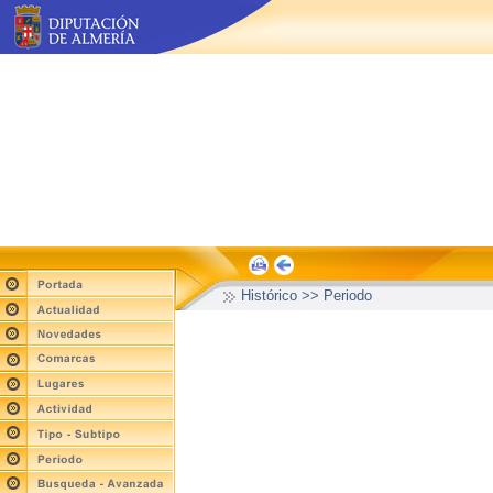
Histórico >> Periodo