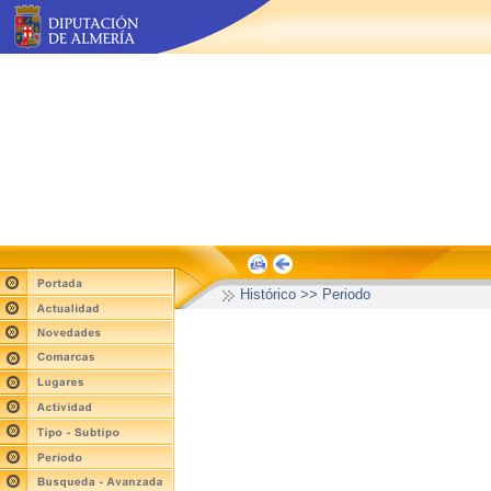
Histórico >> Periodo