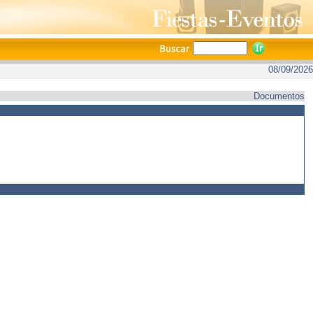
08/09/2026
Documentos