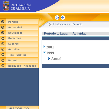
Histórico >> Periodo
Periodo :: Lugar :: Actividad
2001
1999
Anual