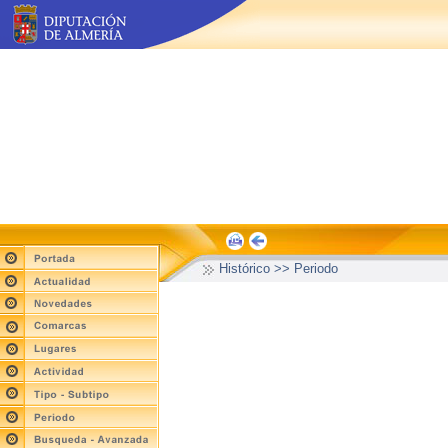
Histórico >> Periodo