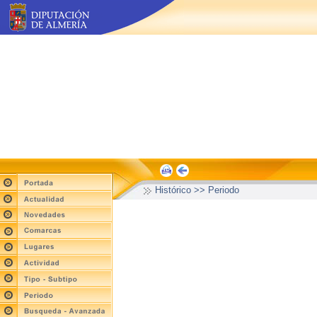
Histórico >> Periodo