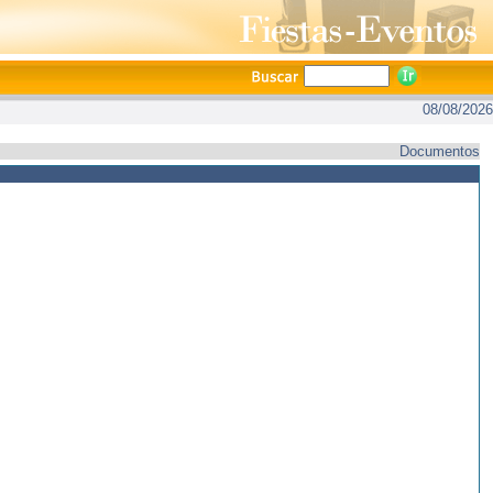
08/08/2026
Documentos