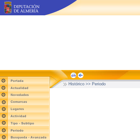
Histórico >> Periodo