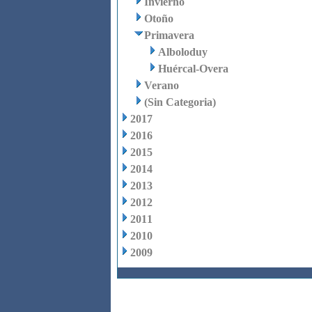
Invierno
Otoño
Primavera
Alboloduy
Huércal-Overa
Verano
(Sin Categoria)
2017
2016
2015
2014
2013
2012
2011
2010
2009