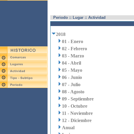
Periodo :: Lugar :: Actividad
2018
01 - Enero
02 - Febrero
03 - Marzo
04 - Abril
05 - Mayo
06 - Junio
07 - Julio
08 - Agosto
09 - Septiembre
10 - Octubre
11 - Noviembre
12 - Diciembre
Anual