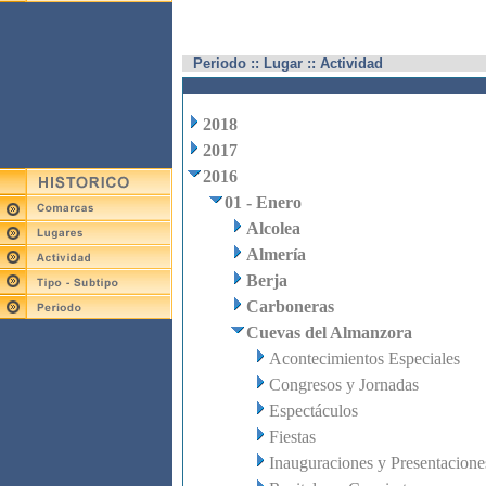
Periodo :: Lugar :: Actividad
2018
2017
2016
01 - Enero
Alcolea
Almería
Berja
Carboneras
Cuevas del Almanzora
Acontecimientos Especiales
Congresos y Jornadas
Espectáculos
Fiestas
Inauguraciones y Presentacione