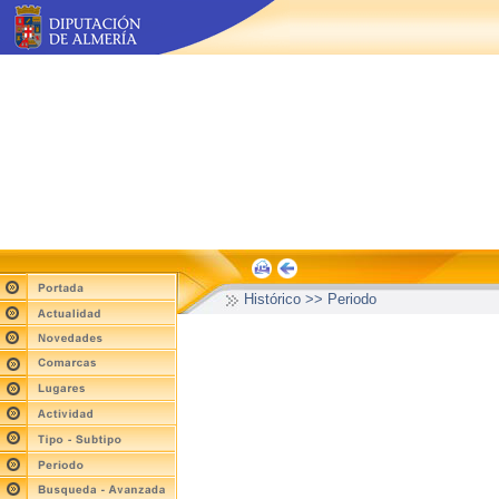
Histórico >> Periodo