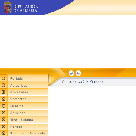
Histórico >> Periodo