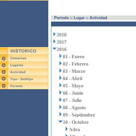
Periodo :: Lugar :: Actividad
2018
2017
2016
01 - Enero
02 - Febrero
03 - Marzo
04 - Abril
05 - Mayo
06 - Junio
07 - Julio
08 - Agosto
09 - Septiembre
10 - Octubre
Adra