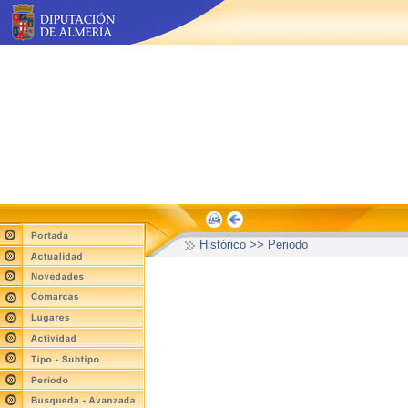
Histórico >> Periodo