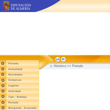
Histórico >> Periodo