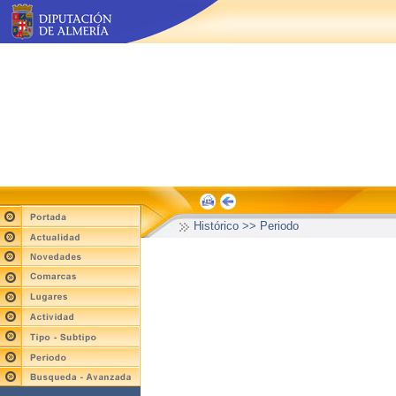
Histórico >> Periodo