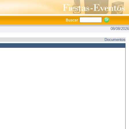
08/08/2026
Documentos