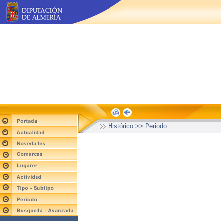
Histórico >> Periodo