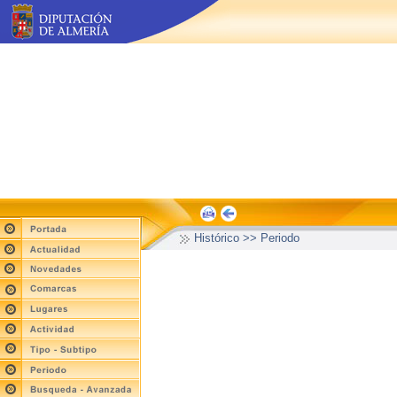
Histórico >> Periodo