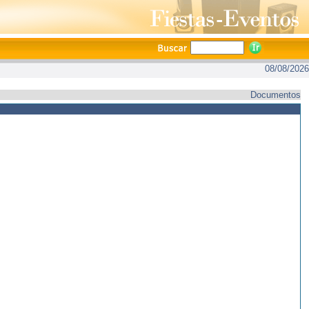
08/08/2026
Documentos