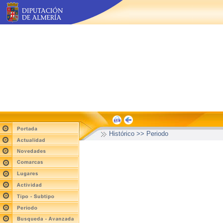
Histórico >> Periodo