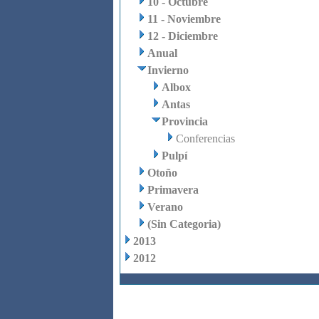
10 - Octubre
11 - Noviembre
12 - Diciembre
Anual
Invierno
Albox
Antas
Provincia
Conferencias
Pulpí
Otoño
Primavera
Verano
(Sin Categoria)
2013
2012