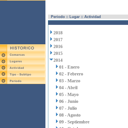
Periodo :: Lugar :: Actividad
2018
2017
2016
2015
2014
01 - Enero
02 - Febrero
03 - Marzo
04 - Abril
05 - Mayo
06 - Junio
07 - Julio
08 - Agosto
09 - Septiembre