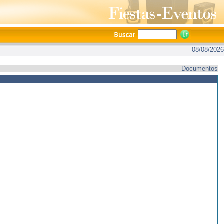
08/08/2026
Documentos