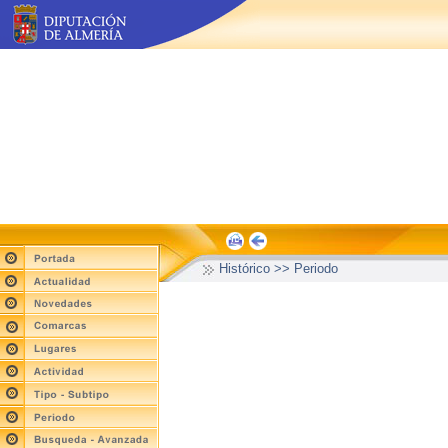
Histórico >> Periodo