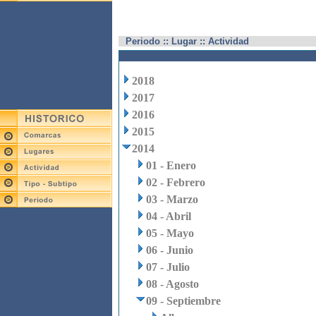
Periodo :: Lugar :: Actividad
2018
2017
2016
2015
2014
01 - Enero
02 - Febrero
03 - Marzo
04 - Abril
05 - Mayo
06 - Junio
07 - Julio
08 - Agosto
09 - Septiembre