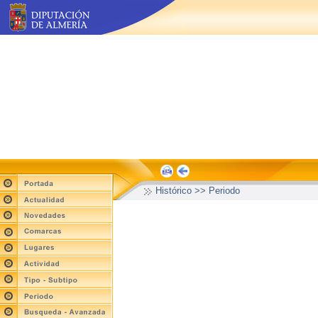
Histórico >> Periodo