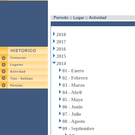
Periodo :: Lugar :: Actividad
2018
2017
2016
2015
2014
01 - Enero
02 - Febrero
03 - Marzo
04 - Abril
05 - Mayo
06 - Junio
07 - Julio
08 - Agosto
09 - Septiembre