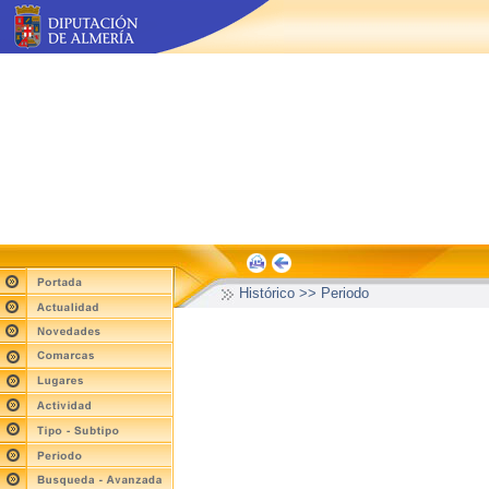
Histórico >> Periodo