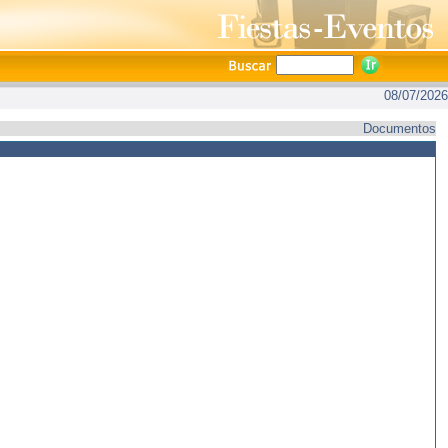
08/07/2026
Documentos