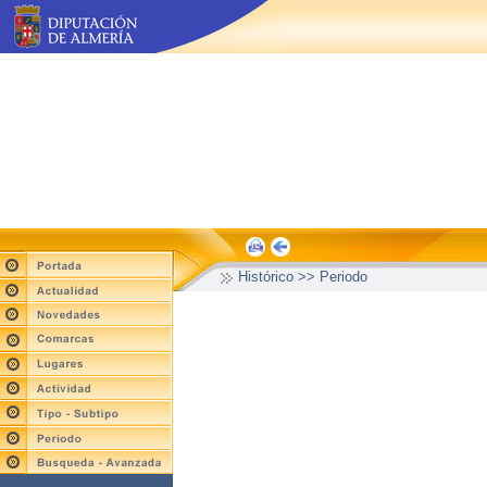
Histórico >> Periodo