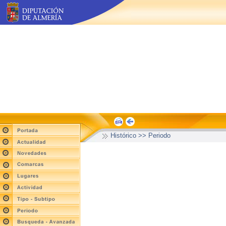
Histórico >> Periodo