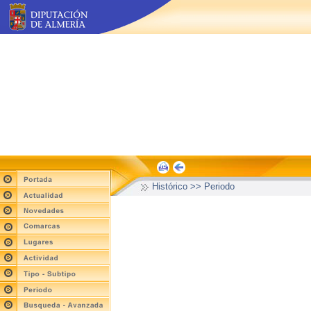
Histórico >> Periodo