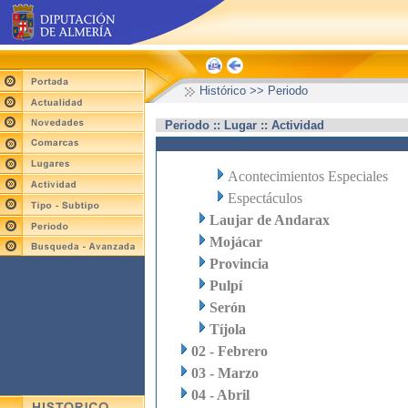
Histórico >> Periodo
Periodo :: Lugar :: Actividad
Acontecimientos Especiales
Espectáculos
Laujar de Andarax
Mojácar
Provincia
Pulpí
Serón
Tíjola
02 - Febrero
03 - Marzo
04 - Abril