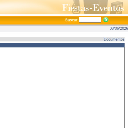
08/06/2026
Documentos